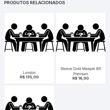
PRODUTOS RELACIONADOS
Sleeve Gold Meeple BR
London
Premium
R$
135,00
R$
16,00