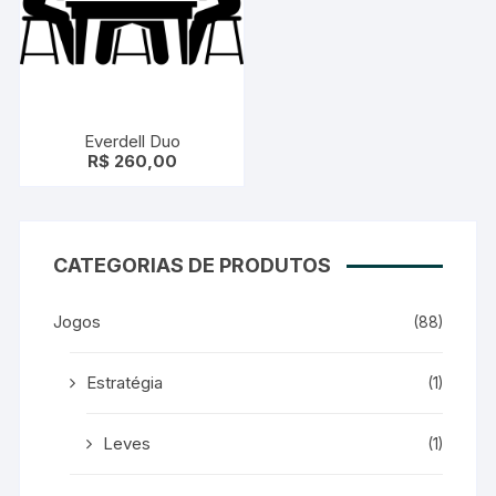
Everdell Duo
R$
260,00
CATEGORIAS DE PRODUTOS
Jogos
(88)
Estratégia
(1)
Leves
(1)