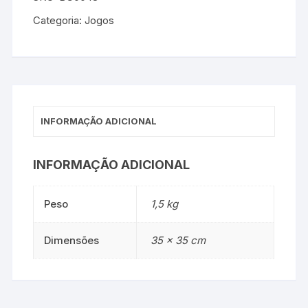
Categoria:
Jogos
INFORMAÇÃO ADICIONAL
INFORMAÇÃO ADICIONAL
Peso
1,5 kg
Dimensões
35 × 35 cm