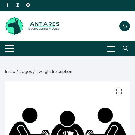
Início
/
Jogos
/ Twilight Inscription