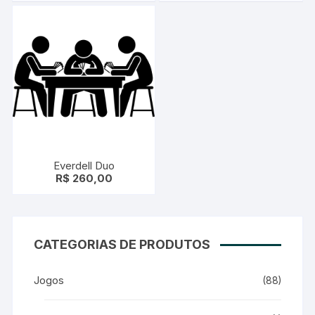
Everdell Duo
R$
260,00
CATEGORIAS DE PRODUTOS
Jogos
(88)