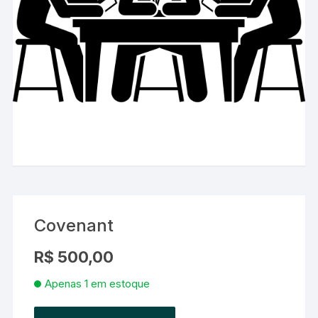
Covenant
R$
500,00
Apenas 1 em estoque