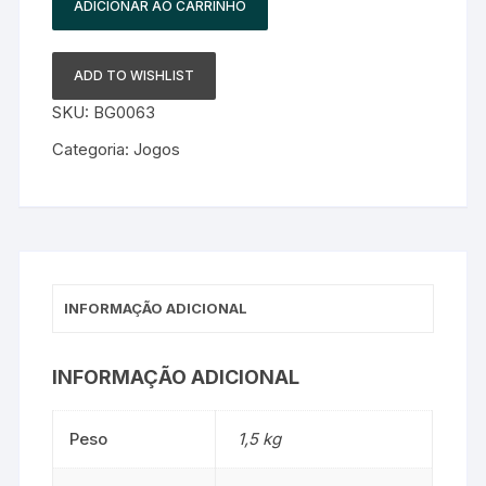
ADICIONAR AO CARRINHO
ADD TO WISHLIST
SKU:
BG0063
Categoria:
Jogos
INFORMAÇÃO ADICIONAL
INFORMAÇÃO ADICIONAL
Peso
1,5 kg