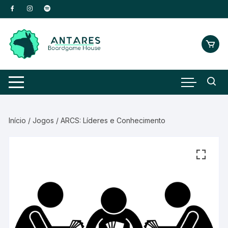
Início
/
Jogos
/ ARCS: Líderes e Conhecimento