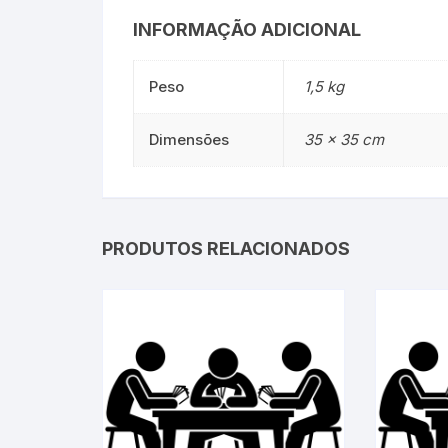
INFORMAÇÃO ADICIONAL
Peso
1,5 kg
Dimensões
35 × 35 cm
PRODUTOS RELACIONADOS