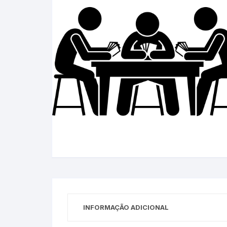
INFORMAÇÃO ADICIONAL