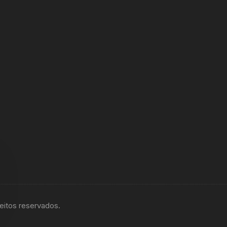
eitos reservados.