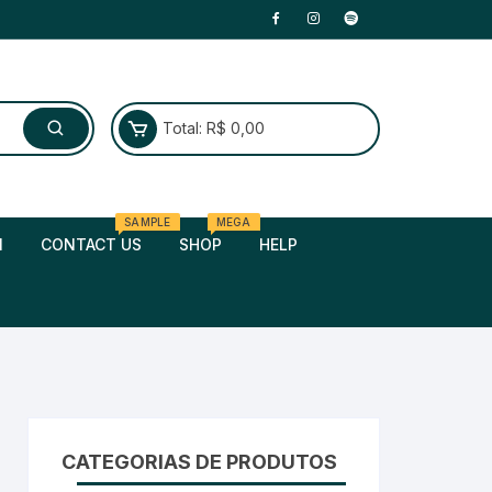
Total:
R$
0,00
SAMPLE
MEGA
N
CONTACT US
SHOP
HELP
CATEGORIAS DE PRODUTOS